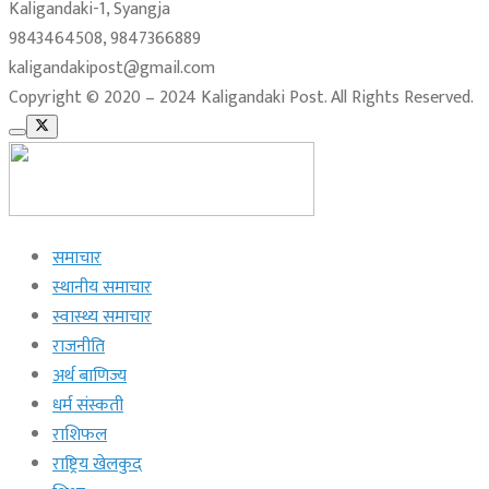
Kaligandaki-1, Syangja
9843464508, 9847366889
kaligandakipost@gmail.com
Copyright © 2020 – 2024 Kaligandaki Post. All Rights Reserved.
समाचार
स्थानीय समाचार
स्वास्थ्य समाचार
राजनीति
अर्थ बाणिज्य
धर्म संस्कती
राशिफल
राष्ट्रिय खेलकुद