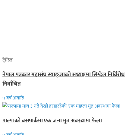
ट्रेन्डिङ
नेपाल पत्रकार महासंघ स्याङ्जाको अध्यक्षमा सिग्देल निर्विरोध
निर्वाचित
५ वर्ष अगाडि
पाल्पाको बसपार्कमा एक जना मृत अवस्थामा फेला