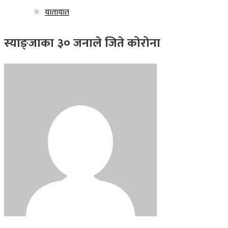
यातायात
स्याङ्जाका ३० जनाले जिते कोरोना