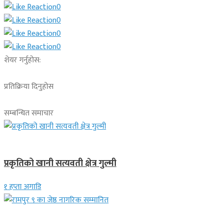
0
0
0
0
शेयर गर्नुहोस:
प्रतिक्रिया दिनुहोस
सम्बन्धित समाचार
देश
प्रकृतिको खानी सत्यवती क्षेत्र गुल्मी
१ हप्ता अगाडि
लुम्बिनी प्रदेश