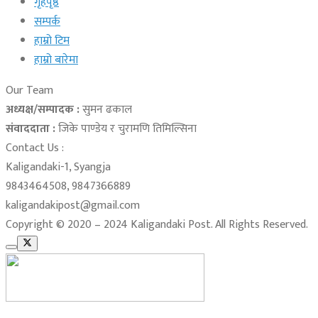
गृहपृष्ठ
सम्पर्क
हाम्रो टिम
हाम्रो बारेमा
Our Team
अध्यक्ष/सम्पादक :
सुमन ढकाल
संवाददाता :
जिके पाण्डेय र चुरामणि तिमिल्सिना
Contact Us :
Kaligandaki-1, Syangja
9843464508, 9847366889
kaligandakipost@gmail.com
Copyright © 2020 – 2024 Kaligandaki Post. All Rights Reserved.