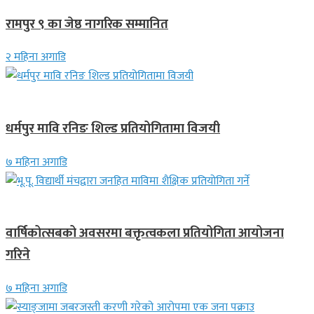
रामपुर ९ का जेष्ठ नागरिक सम्मानित
२ महिना अगाडि
गण्डकी प्रदेश
धर्मपुर मावि रनिङ शिल्ड प्रतियोगितामा विजयी
७ महिना अगाडि
देश
वार्षिकोत्सबको अवसरमा बक्तृत्वकला प्रतियोगिता आयोजना
गरिने
७ महिना अगाडि