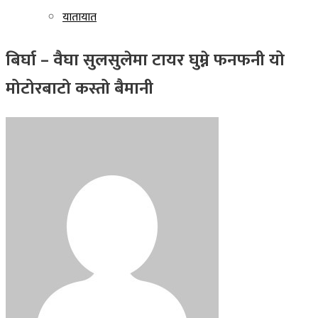
यातायात
बिर्घा – वैघा सुलसुलेमा टायर घुम्ने फनफनी यो
मोटोरबाटो कस्तो बैमानी