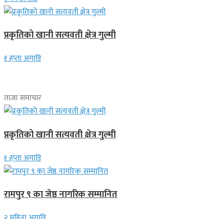
प्रकृतिको खानी सत्यवती क्षेत्र गुल्मी
१ हप्ता अगाडि
ताजा समाचार
प्रकृतिको खानी सत्यवती क्षेत्र गुल्मी
१ हप्ता अगाडि
रामपुर ९ का जेष्ठ नागरिक सम्मानित
२ महिना अगाडि