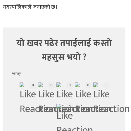
नगरपालिकाले जनाएको छ।
यो खबर पढेर तपाईलाई कस्तो
महसुस भयो ?
Array
0
0
0
0
0
0