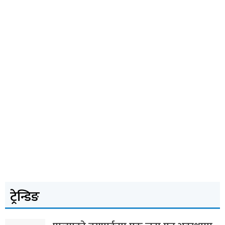
ट्रेन्डिङ