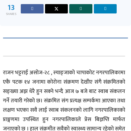
13
SHARES
राजन भट्टराई असोज-२८ , स्याङ्जाको चापाकोट नगरपालिकामा
एकै पटक १४ जनामा कोरोना संक्रमण देखीए संगै संक्रमितको
सङ्ख्या अझ धेरै हुन सक्ने भन्दै आज ७ बजे बाट स्वाब संकलन
गर्ने तयारी गरेको छ। संक्रमित संग प्रत्यक्ष सम्पर्कमा आएका तथा
लक्षण भएका सवै लाई स्वाब संकलनको लागि नगरपालिकाको
प्राङ्गणमा उपस्थित हुन नगरपालिकाले प्रेस बिज्ञप्ति मार्फत
जनाएको छ । हाल संक्रमीत सवैको स्वास्थ्य सामान्य रहेको समेत