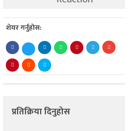
शेयर गर्नुहोस:
प्रतिक्रिया दिनुहोस