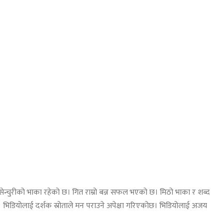
 सेन्चुरीको भाका रहेको छ। गित राम्रो बन्न सफल भएको छ। मिठो भाका र शब्द
भिडियोलाई दर्शक स्रोताले मन पराउने अपेक्षा गरिएकोछ। भिडियोलाई अजय