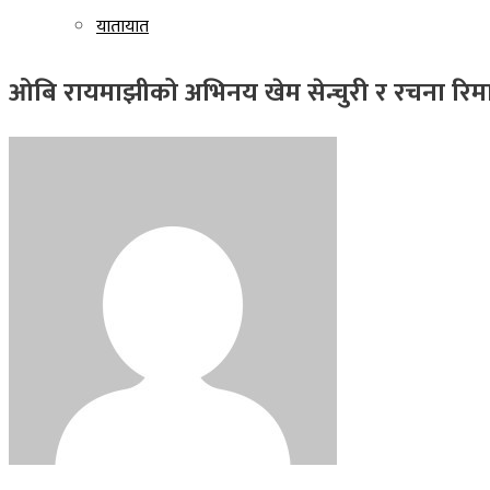
यातायात
ओबि रायमाझीको अभिनय खेम सेन्चुरी र रचना रिम