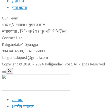
हाम्रो टिम
हाम्रो बारेमा
Our Team
अध्यक्ष/सम्पादक :
सुमन ढकाल
संवाददाता :
जिके पाण्डेय र चुरामणि तिमिल्सिना
Contact Us :
Kaligandaki-1, Syangja
9843464508, 9847366889
kaligandakipost@gmail.com
Copyright © 2020 – 2024 Kaligandaki Post. All Rights Reserved.
समाचार
स्थानीय समाचार