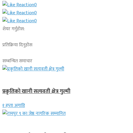
0
0
0
शेयर गर्नुहोस:
प्रतिक्रिया दिनुहोस
सम्बन्धित समाचार
देश
प्रकृतिको खानी सत्यवती क्षेत्र गुल्मी
१ हप्ता अगाडि
लुम्बिनी प्रदेश