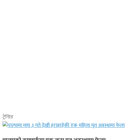
ट्रेन्डिङ