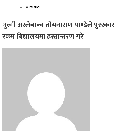
यातायात
गुल्मी अस्लेवाका तोयनाराण पाण्डेले पुरस्कार
रकम बिद्यालयमा हस्तान्तरण गरे