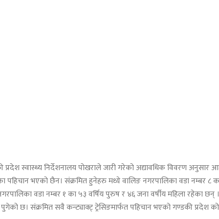
डकी प्रदेश स्वास्थ्य निर्देशनालय पोखराले जारी गरेको अद्यावधिक विवरण अन
लिका पहिचान भएको छैन। संक्रमित हुनेहरु मध्ये वालिङ नगरपालिका वडा नम्बर ८ क
र नगरपालिका वडा नम्बर १ का ५३ वर्षिय पुरुष र ४६ जना वर्षीय महिला रहेका छन् 
को छ। संक्रमित सवै कन्ट्याक्ट् ट्रेसिङमार्फत पहिचान भएको गण्डकी प्रदेश कोरोन