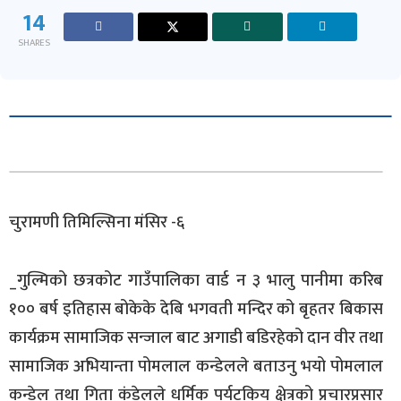
14
SHARES
चुरामणी तिमिल्सिना मंसिर -६
_गुल्मिको छत्रकोट गाउँपालिका वार्ड न ३ भालु पानीमा करिब
१०० बर्ष इतिहास बोकेके देबि भगवती मन्दिर को बृहतर बिकास
कार्यक्रम सामाजिक सन्जाल बाट अगाडी बडिरहेको दान वीर तथा
सामाजिक अभियान्ता पोमलाल कन्डेलले बताउनु भयो पोमलाल
कन्डेल तथा गिता कंडेलले धर्मिक पर्यटकिय क्षेत्रको प्रचारप्रसार