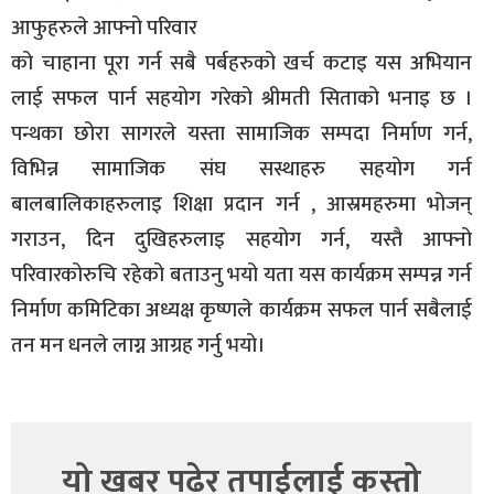
आफुहरुले आफ्नो परिवार
को चाहाना पूरा गर्न सबै पर्बहरुको खर्च कटाइ यस अभियान
लाई सफल पार्न सहयोग गरेको श्रीमती सिताको भनाइ छ ।
पन्थका छोरा सागरले यस्ता सामाजिक सम्पदा निर्माण गर्न,
विभिन्न सामाजिक संघ सस्थाहरु सहयोग गर्न
बालबालिकाहरुलाइ शिक्षा प्रदान गर्न , आस्रमहरुमा भोजन्
गराउन, दिन दुखिहरुलाइ सहयोग गर्न, यस्तै आफ्नो
परिवारकोरुचि रहेको बताउनु भयो यता यस कार्यक्रम सम्पन्न गर्न
निर्माण कमिटिका अध्यक्ष कृष्णले कार्यक्रम सफल पार्न सबैलाई
तन मन धनले लाग्न आग्रह गर्नु भयो।
यो खबर पढेर तपाईलाई कस्तो