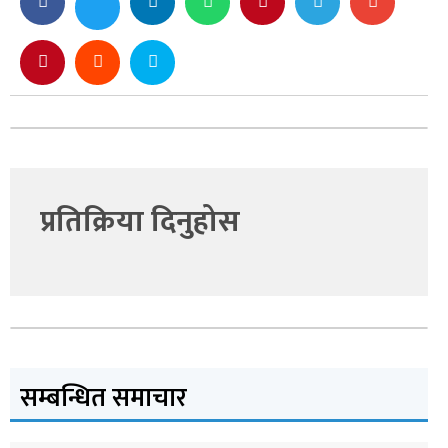
प्रतिक्रिया दिनुहोस
सम्बन्धित समाचार