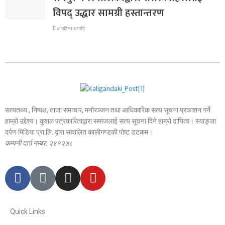
विपद् उद्धार सामग्री हस्तान्तरण
४ महिना अगाडि
सत्यतथ्य , निष्पक्ष, ताजा समाचार, मनोरञ्जन तथा आधिकारिक सत्य सूचना प्रकाशन गर्ने
हाम्रो उद्देश्य। कुशल पत्रकारिताद्वारा समाजलाई सत्य सूचना दिने हाम्रो दायित्व। स्याङ्जा
दर्पण मिडिया प्रा.लि. द्वारा संचालित कालीगण्डकी पोष्ट डटकम।
कम्पनी दर्ता नम्बर: २४१२७८
Quick Links