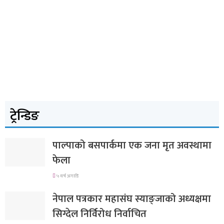
ट्रेन्डिङ
पाल्पाको बसपार्कमा एक जना मृत अवस्थामा
फेला
५ वर्ष अगाडि
नेपाल पत्रकार महासंघ स्याङ्जाको अध्यक्षमा
सिग्देल निर्विरोध निर्वाचित