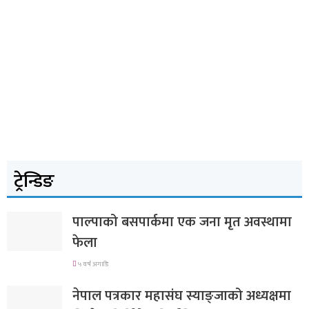
ट्रेन्डिङ
पाल्पाको बसपार्कमा एक जना मृत अवस्थामा
फेला
५ वर्ष अगाडि
नेपाल पत्रकार महासंघ स्याङ्जाको अध्यक्षमा