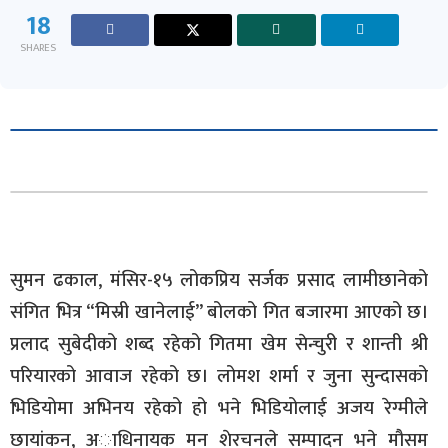
18
SHARES
सुमन ढकाल, मंसिर-१५ लोकप्रिय सर्जक प्रसाद लामीछानेको
संगित भित्र “मिस्री खानेलाई” बोलको गित बजारमा आएको छ।
प्रलाद सुबेदीको शब्द रहेको गितमा खेम सेन्चुरी र शान्ती श्री
परियारको आवाज रहेको छ। लोमश शर्मा र जुना सुन्दासको
भिडियोमा अभिनय रहेको हो भने भिडियोलाई अजय रेग्मीले
छायांकन, अाधिनायक मन शेरचनले सम्पादन भने मौसम