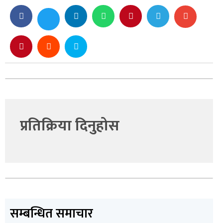
प्रतिक्रिया दिनुहोस
सम्बन्धित समाचार