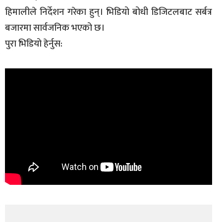
हिमालीले निर्देशन गरेका हुन्। भिडियो बोधी डिजिटलबाट सर्बत्र
बजारमा सार्वजनिक भएको छ।
पुरा भिडियो हेर्नुस: