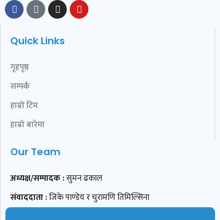
Quick Links
गृहपृष्ठ
सम्पर्क
हाम्रो टिम
हाम्रो बारेमा
Our Team
अध्यक्ष/सम्पादक :
सुमन ढकाल
संवाददाता :
जिके पाण्डेय र चुरामणि तिमिल्सिना