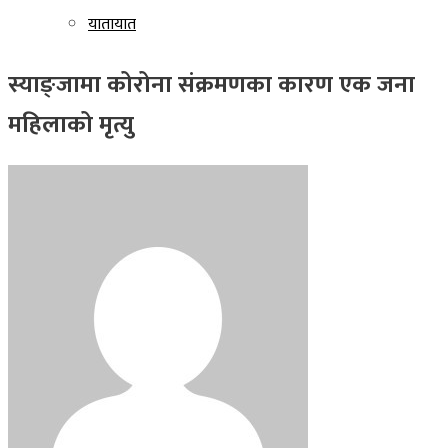
यातायात
स्याङ्जामा कोरोना संक्रमणका कारण एक जना
महिलाको मृत्यु