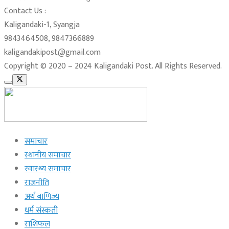
Contact Us :
Kaligandaki-1, Syangja
9843464508, 9847366889
kaligandakipost@gmail.com
Copyright © 2020 – 2024 Kaligandaki Post. All Rights Reserved.
समाचार
स्थानीय समाचार
स्वास्थ्य समाचार
राजनीति
अर्थ बाणिज्य
धर्म संस्कती
राशिफल