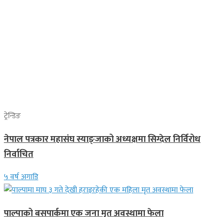
ट्रेन्डिङ
नेपाल पत्रकार महासंघ स्याङ्जाको अध्यक्षमा सिग्देल निर्विरोध
निर्वाचित
५ वर्ष अगाडि
पाल्पाको बसपार्कमा एक जना मृत अवस्थामा फेला