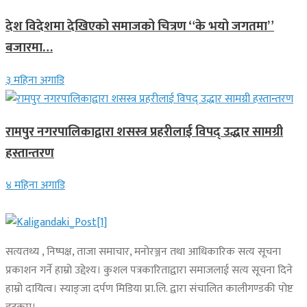
देश विदेशमा देखिएको समाजको चित्रण “के भयो जगतमा”
बजारमा…
३ महिना अगाडि
रामपुर नगरपालिकाद्वारा शसस्त्र प्रहरीलाई विपद् उद्धार सामग्री
हस्तान्तरण
४ महिना अगाडि
सत्यतथ्य , निष्पक्ष, ताजा समाचार, मनोरञ्जन तथा आधिकारिक सत्य सूचना
प्रकाशन गर्ने हाम्रो उद्देश्य। कुशल पत्रकारिताद्वारा समाजलाई सत्य सूचना दिने
हाम्रो दायित्व। स्याङ्जा दर्पण मिडिया प्रा.लि. द्वारा संचालित कालीगण्डकी पोष्ट