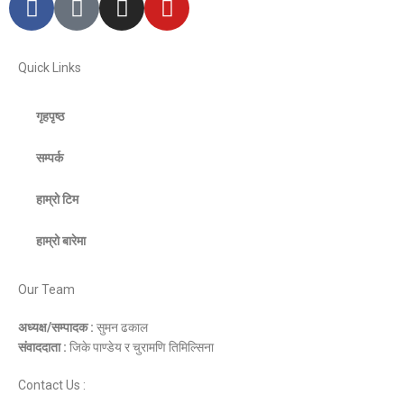
Quick Links
गृहपृष्ठ
सम्पर्क
हाम्रो टिम
हाम्रो बारेमा
Our Team
अध्यक्ष/सम्पादक :
सुमन ढकाल
संवाददाता :
जिके पाण्डेय र चुरामणि तिमिल्सिना
Contact Us :