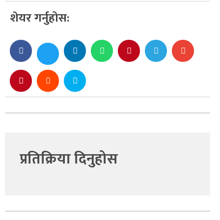
शेयर गर्नुहोस:
प्रतिक्रिया दिनुहोस