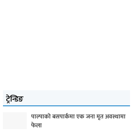
ट्रेन्डिङ
पाल्पाको बसपार्कमा एक जना मृत अवस्थामा
फेला