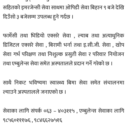
सहितको इमरजेन्सी सेवा साथमा ओपिडी सेवा बिहान ९ बजे देखि
दिउँसो ३ बजेसम्म उपलब्ध हुने गर्दछ ।
फार्मेसी तथा भिडियो एक्सरे सेवा , ल्याब तथा अत्याधुनिक
डिजिटल एक्सरे सेवा , बिरामी भर्ना तथा इ.सी.जी. सेवा , खोप
सेवा गर्भ परिक्षण तथा निशुल्क प्रसुती सेवा र परिवार नियोजन
तथा एम्बुलेन्स सेवा समेत अस्पतालले प्रदान गर्ने गरेको छ ।
साथै निकट भविष्यमा स्वास्थ्य बिमा सेवा समेत संचालनमा
ल्याउने अस्पतालले जनाएको छ ।
सेवाका लागि संपर्क ०६३ – ४०३११५ , एम्बुलेन्स सेवाका लागि
९८५६०१११७६ , ९८४६६२७५१६