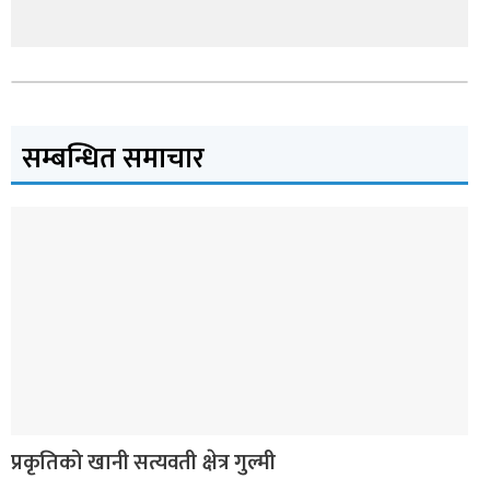
सम्बन्धित समाचार
देश
प्रकृतिको खानी सत्यवती क्षेत्र गुल्मी