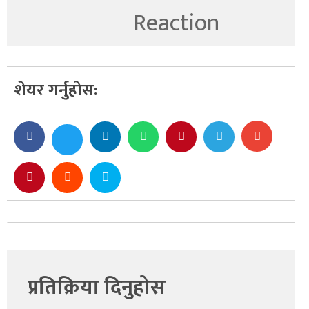
शेयर गर्नुहोस:
प्रतिक्रिया दिनुहोस