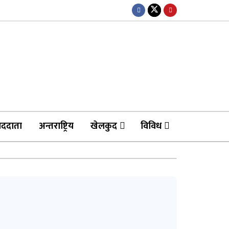
ाददाता
अन्तराष्ट्रिय
खेलकुद
विविध