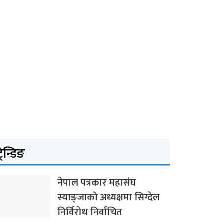
्रेन्डिङ
नेपाल पत्रकार महासंघ
स्याङ्जाको अध्यक्षमा सिग्देल
निर्विरोध निर्वाचित