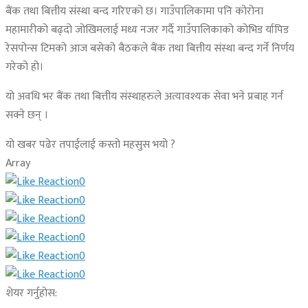
बैंक तथा बित्तीय संस्था बन्द गरिएको छ। गाउँपालिकामा पनि कोरोना
महामारीको बढ्दो जोखिमलाई मध्य नजर गर्दै गाउँपालिकाको कोभिड र्यापिड
रेसपोन्स टिमको आज बसेको बैठकले बैंक तथा बित्तीय संस्था बन्द गर्ने निर्णय
गरेको हो।
यो अवधि भर बैंक तथा बित्तीय संस्थाहरुले अत्यावश्यक सेवा भने प्रबाह गर्न
सक्ने छन् ।
यो खबर पढेर तपाईलाई कस्तो महसुस भयो ?
Array
0
0
0
0
0
0
शेयर गर्नुहोस: