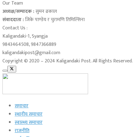
Our Team
अध्यक्ष/सम्पादक :
सुमन ढकाल
संवाददाता :
जिके पाण्डेय र चुरामणि तिमिल्सिना
Contact Us :
Kaligandaki-1, Syangja
9843464508, 9847366889
kaligandakipost@gmail.com
Copyright © 2020 – 2024 Kaligandaki Post. All Rights Reserved.
समाचार
स्थानीय समाचार
स्वास्थ्य समाचार
राजनीति