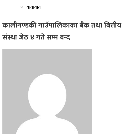
यातायात
कालीगण्डकी गाउँपालिकाका बैंक तथा बित्तीय
संस्था जेठ ४ गते सम्म बन्द