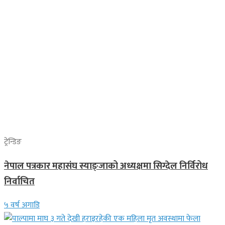
ट्रेन्डिङ
नेपाल पत्रकार महासंघ स्याङ्जाको अध्यक्षमा सिग्देल निर्विरोध
निर्वाचित
५ वर्ष अगाडि