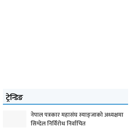
ट्रेन्डिङ
नेपाल पत्रकार महासंघ स्याङ्जाको अध्यक्षमा
सिग्देल निर्विरोध निर्वाचित