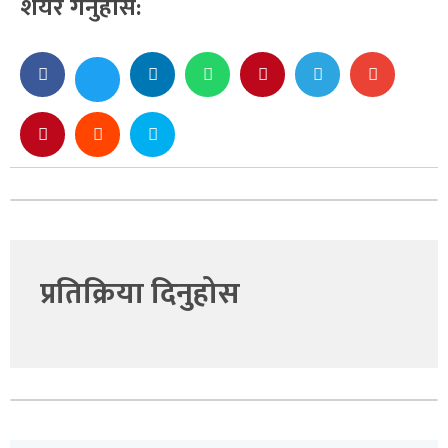
शेयर गर्नुहोस:
प्रतिक्रिया दिनुहोस