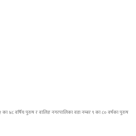
२ का ४८ वर्षिय पुरुष र वालिङ नगरपालिका वडा नम्बर ९ का ८० वर्षका पुरुष