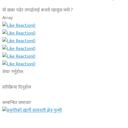
यो खबर पढेर तपाईलाई कस्तो महसुस भयो ?
Array
0
0
0
0
0
0
शेयर गर्नुहोस:
प्रतिक्रिया दिनुहोस
सम्बन्धित समाचार
देश