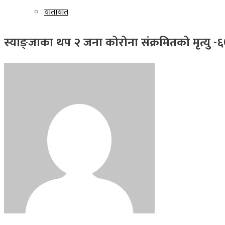
यातायात
स्याङ्जाका थप २ जना कोरोना संक्रमितको मृत्यु -