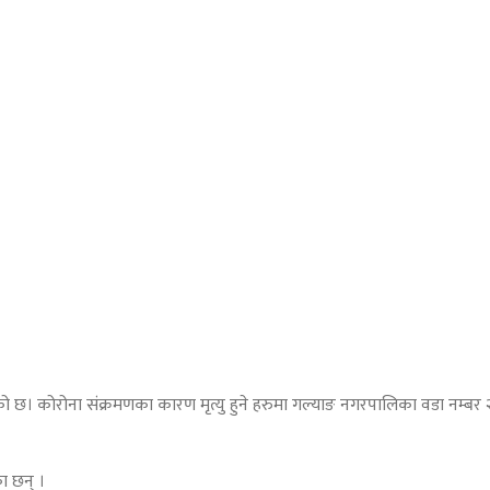
को छ। कोरोना संक्रमणका कारण मृत्यु हुने हरुमा गल्याङ नगरपालिका वडा नम्बर 
ा छन् ।