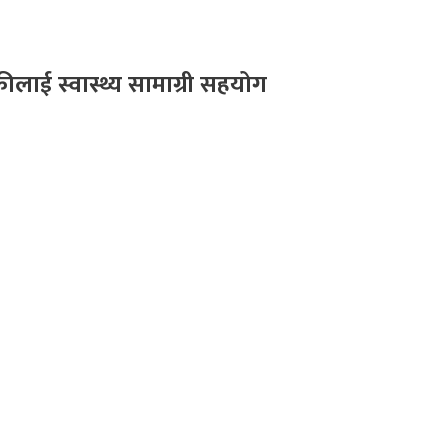
लाई स्वास्थ्य सामाग्री सहयोग