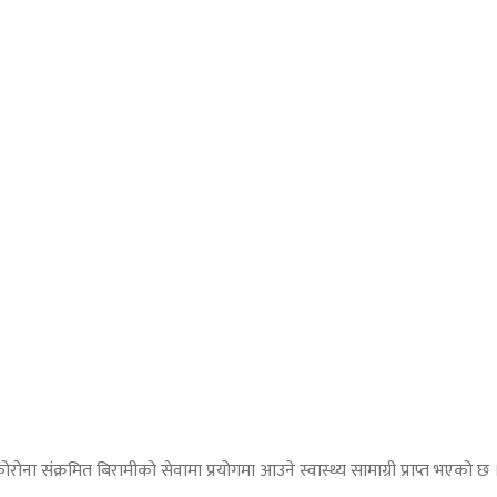
संक्रमित बिरामीको सेवामा प्रयोगमा आउने स्वास्थ्य सामाग्री प्राप्त भएको छ 