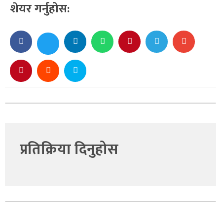
शेयर गर्नुहोस:
प्रतिक्रिया दिनुहोस