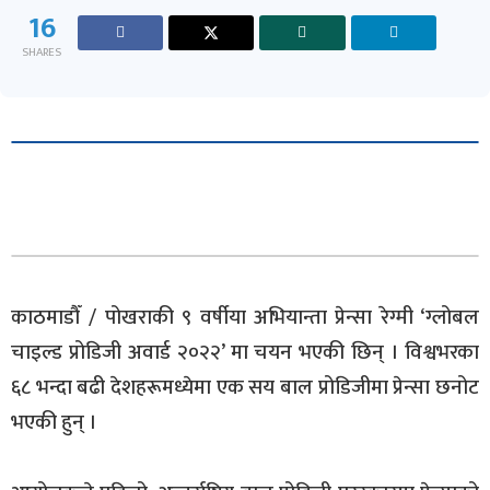
16
SHARES
काठमाडौँ / पोखराकी ९ वर्षीया अभियान्ता प्रेन्सा रेग्मी ‘ग्लोबल
चाइल्ड प्रोडिजी अवार्ड २०२२’ मा चयन भएकी छिन् । विश्वभरका
६८ भन्दा बढी देशहरूमध्येमा एक सय बाल प्रोडिजीमा प्रेन्सा छनोट
भएकी हुन् ।