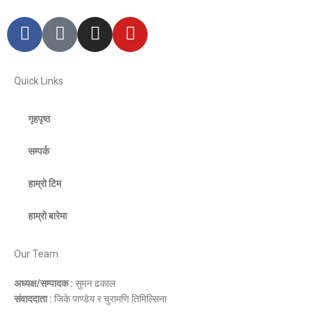
Quick Links
गृहपृष्ठ
सम्पर्क
हाम्रो टिम
हाम्रो बारेमा
Our Team
अध्यक्ष/सम्पादक :
सुमन ढकाल
संवाददाता :
जिके पाण्डेय र चुरामणि तिमिल्सिना