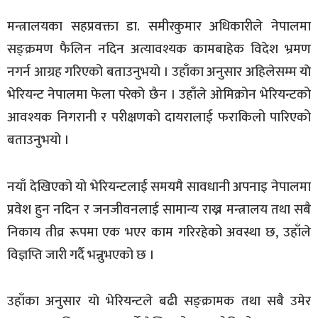
मन्त्रालयका सहप्रवक्ता डा. समीरकुमार अधिकारीले नेपालमा
सङ्क्रमण फैलिन नदिन अत्यावश्यक कामबाहेक विदेश भ्रमण
नगर्न आग्रह गरिएको बताउनुभयो । उहाँका अनुसार अहिलेसम्म याे
भेरियन्ट नेपालमा फेला परेको छैन । उहाँले ओमिक्रोन भेरियन्टको
आवश्यक निगरानी र परीक्षणको दायरालाई फराकिलो पारिएको
बताउनुभयो ।
नयाँ देखिएको यो भेरियन्टलाई समयमै सावधानी अपनाइ नेपालमा
प्रवेश हुन नदिन र जनजीवनलाई सामान्य राख्न मन्त्रालय तथा सबै
निकाय तीव्र रूपमा एक भएर काम गरिरहेको अवस्था छ, उहाँले
विज्ञप्ति जारी गर्दै भन्नुभएको छ ।
उहाँका अनुसार याे भेरियन्टले बढी सङ्क्रामक तथा सबै उमेर