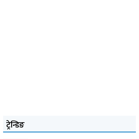
ट्रेन्डिङ