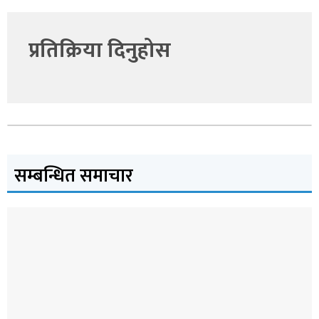
प्रतिक्रिया दिनुहोस
सम्बन्धित समाचार