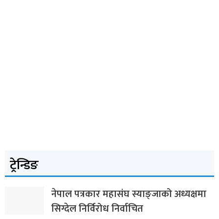
ट्रेन्डिङ
नेपाल पत्रकार महासंघ स्याङ्जाको अध्यक्षमा
सिग्देल निर्विरोध निर्वाचित