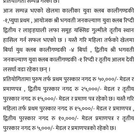
प्रतियोगिता सम्पन्न गरेको छ।
आज सम्पन्न भएको खेलमा कालीका युवा क्लब कालीगण्डकी
-१,प्युघा प्रथम , आयोजक श्री भगवती जनकल्याण युवा क्लब रिप्दी
द्वितीय र लाङ्हघाली लफा समूह यक्सिङ गुल्मीले तृतीय स्थान
हासिल गर्न सफल भएको छ । यस्तै गरि महिला तर्फको खेलमा
बिर्घा युथ क्लब कालीगण्डकी -४ बिर्घा , द्वितीय श्री भगवती
जनकल्याण युवा क्लब कालीगण्डकी -१ रिप्दी र तृतीय आलम देवी
लसर्घा वडा रहेका छन् ।
प्रतियोगितामा पुरुष तर्फ प्रथम पुरस्कार नगद रु ५०,०००/- मेडल र
प्रमाणपत्र , द्वितीय पुरस्कार नगद रु २५,०००/- मेडल र तृतीय
पुरस्कार नगद रु १५,०००/- मेडल र प्रमाण पत्र रहेको छ। यस्तै गरि
महिला तर्फ प्रथम पुरस्कार नगद रु १५,०००/- मेडल र प्रमाणपत्र ,
द्वितीय पुरस्कार नगद रु १०,०००/- मेडल प्रमाणपत्र र तृतीय
पुरस्कार नगद रु ५,०००/- मेडल र प्रमाणपत्रको रहेको छ।