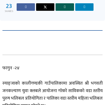
23
SHARES
फागुन -२४
स्याङ्जाको कालीगण्डकी गाउँपालिकामा अवस्थित श्री भगवती
जनकल्याण युवा क्लबले आयोजना गरेको साविकको वडा स्तरीय
पुरुष भलिबल प्रतियोगिता र पालिका वडा स्तरीय महिला भलिबल