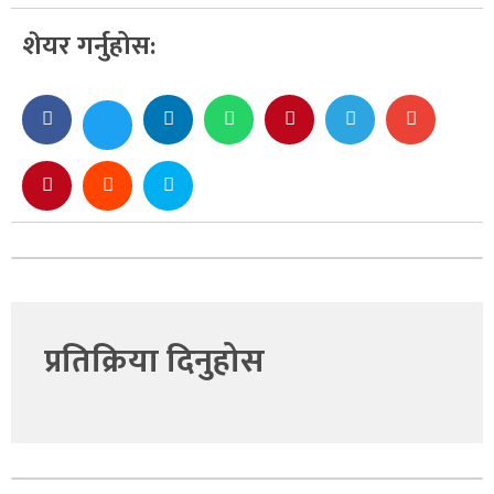
शेयर गर्नुहोस:
प्रतिक्रिया दिनुहोस