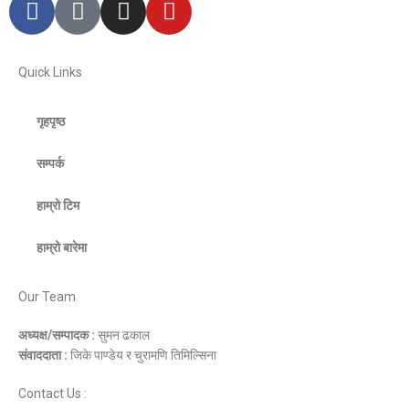
Quick Links
गृहपृष्ठ
सम्पर्क
हाम्रो टिम
हाम्रो बारेमा
Our Team
अध्यक्ष/सम्पादक :
सुमन ढकाल
संवाददाता :
जिके पाण्डेय र चुरामणि तिमिल्सिना
Contact Us :