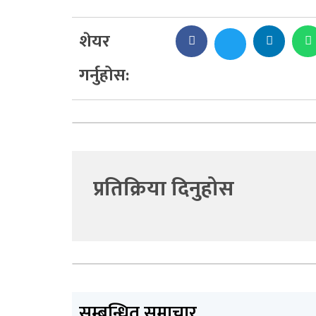
शेयर
गर्नुहोस:
प्रतिक्रिया दिनुहोस
सम्बन्धित समाचार