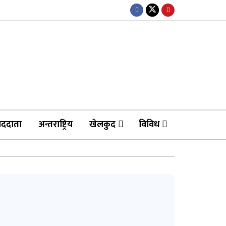
ाददाता
अन्तराष्ट्रिय
खेलकुद
विविध