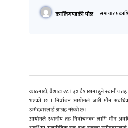
कालिगण्डकी पोष्ट
समाचार प्रकाश
काठमाडौं, बैशाख २८ । ३० वैशाखमा हुने स्थानीय त
भएको छ । निर्वाचन आयोगले जारी मौन अवधि
उम्मेदवारलाई आग्रह गरेको छ।
आयोगले स्थानीय तह निर्वाचनका लागि मौन अवध