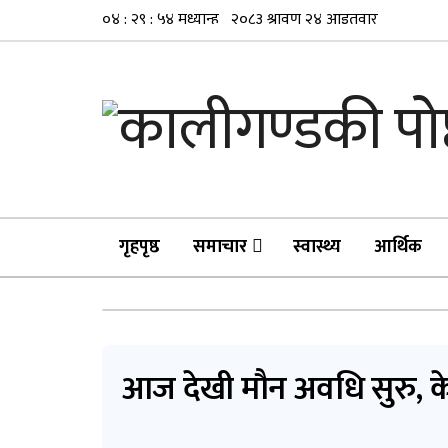
गृहपृष्ठ
समाचार
स्वास्थ्य
आर्थिक
आज देखी मौन अवधि सुरु, के 