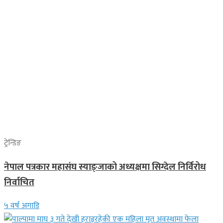
ट्रेन्डिङ
नेपाल पत्रकार महासंघ स्याङ्जाको अध्यक्षमा सिग्देल निर्विरोध
निर्वाचित
५ वर्ष अगाडि