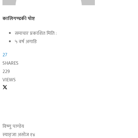
कालिगण्डकी पोष्ट
समाचार प्रकाशित मिति :
५ वर्ष अगाडि
27
SHARES
229
VIEWS
विष्णु पाण्डेय
स्याङ्जा असोज १४