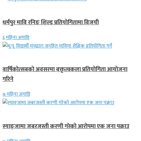
गण्डकी प्रदेश
धर्मपुर मावि रनिङ शिल्ड प्रतियोगितामा विजयी
६ महिना अगाडि
देश
वार्षिकोत्सबको अवसरमा बक्तृत्वकला प्रतियोगिता आयोजना
गरिने
७ महिना अगाडि
देश
स्याङ्जामा जबरजस्ती करणी गरेको आरोपमा एक जना पक्राउ