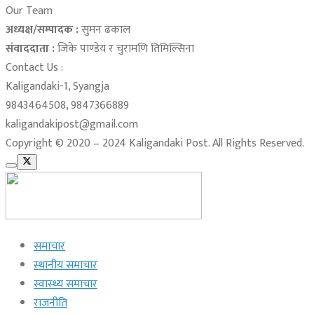
Our Team
अध्यक्ष/सम्पादक :
सुमन ढकाल
संवाददाता :
जिके पाण्डेय र चुरामणि तिमिल्सिना
Contact Us :
Kaligandaki-1, Syangja
9843464508, 9847366889
kaligandakipost@gmail.com
Copyright © 2020 – 2024 Kaligandaki Post. All Rights Reserved.
समाचार
स्थानीय समाचार
स्वास्थ्य समाचार
राजनीति