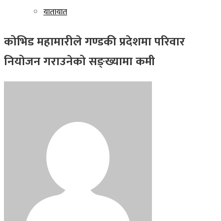
यातायात
कोभिड महामारीले गण्डकी प्रदेशमा परिवार
नियोजन गराउनेको सङ्ख्यामा कमी